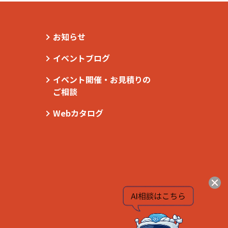
お知らせ
イベントブログ
イベント開催・お見積りの
ご相談
Webカタログ