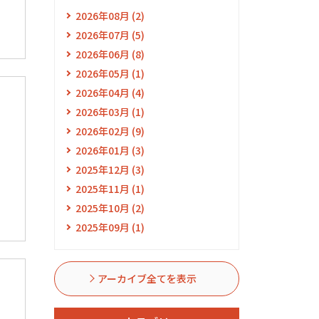
2026年08月 (2)
2026年07月 (5)
2026年06月 (8)
2026年05月 (1)
2026年04月 (4)
2026年03月 (1)
2026年02月 (9)
2026年01月 (3)
2025年12月 (3)
2025年11月 (1)
2025年10月 (2)
2025年09月 (1)
アーカイブ全てを表示