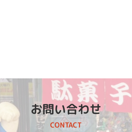
お問い合わせ
CONTACT