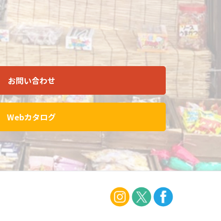
お問い合わせ
Webカタログ