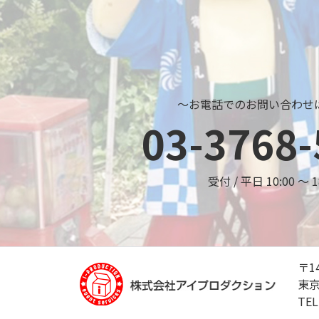
～お電話でのお問い合わせ
03-3768-
受付 / 平日 10:00 ～ 1
〒14
東京
TE