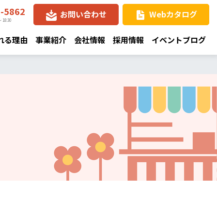
8-5862
お問い合わせ
Webカタログ
 18:30
れる理由
事業紹介
会社情報
採用情報
イベントブログ