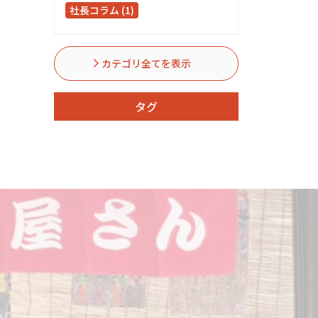
社長コラム (1)
カテゴリ全てを表示
タグ