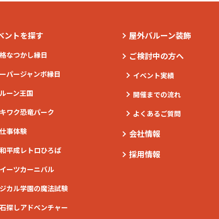
ベントを探す
屋外バルーン装飾
格なつかし縁日
ご検討中の方へ
ーパージャンボ縁日
イベント実績
ルーン王国
開催までの流れ
キワク恐竜パーク
よくあるご質問
仕事体験
会社情報
和平成レトロひろば
採用情報
イーツカーニバル
ジカル学園の魔法試験
石探しアドベンチャー