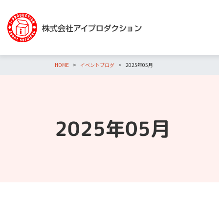
HOME
イベントブログ
2025年05月
2025年05月