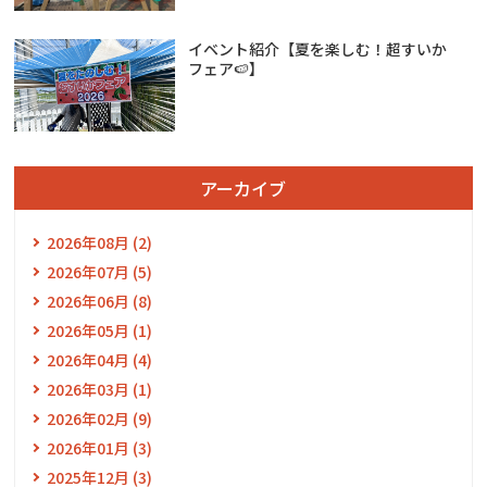
イベント紹介【夏を楽しむ！超すいか
フェア🍉】
アーカイブ
2026年08月 (2)
2026年07月 (5)
2026年06月 (8)
2026年05月 (1)
2026年04月 (4)
2026年03月 (1)
2026年02月 (9)
2026年01月 (3)
2025年12月 (3)