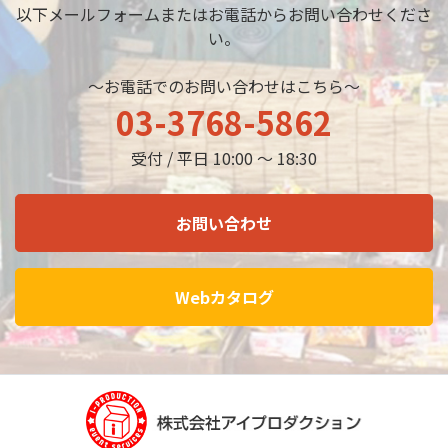
以下メールフォームまたはお電話からお問い合わせくださ
い。
～お電話でのお問い合わせはこちら～
03-3768-5862
受付 / 平日 10:00 ～ 18:30
お問い合わせ
Webカタログ