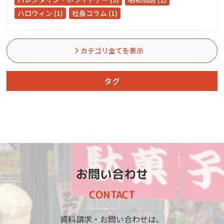
ハロウィン (1)
社長コラム (1)
カテゴリ全てを表示
タグ
お問い合わせ
CONTACT
資料請求・お問い合わせは、