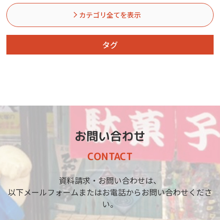
カテゴリ全てを表示
タグ
お問い合わせ
CONTACT
資料請求・お問い合わせは、
以下メールフォームまたはお電話からお問い合わせくださ
い。