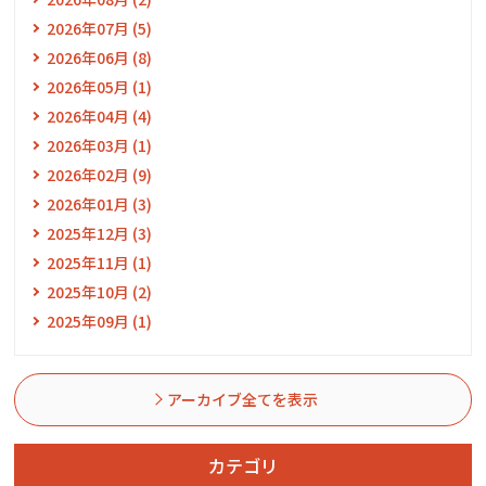
2026年07月 (5)
2026年06月 (8)
2026年05月 (1)
2026年04月 (4)
2026年03月 (1)
2026年02月 (9)
2026年01月 (3)
2025年12月 (3)
2025年11月 (1)
2025年10月 (2)
2025年09月 (1)
アーカイブ全てを表示
カテゴリ