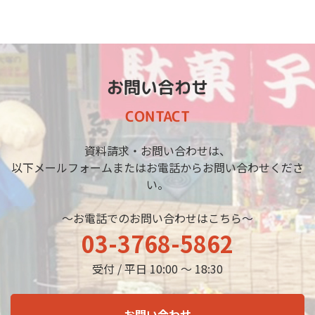
お問い合わせ
CONTACT
資料請求・お問い合わせは、
以下メールフォームまたはお電話からお問い合わせくださ
い。
～お電話でのお問い合わせはこちら～
03-3768-5862
受付 / 平日 10:00 ～ 18:30
お問い合わせ