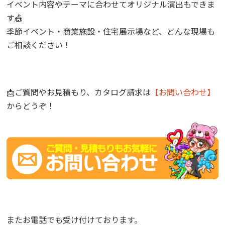
イベント内容やテーマに合わせてオリジナル演出もできま
す🎪
季節イベント・商業施設・住宅展示場など、どんな現場も
ご相談ください！
📩ご質問やお見積もり、カタログ請求は
【お問い合わせ】
からどうぞ！
またお電話でも受け付けております。