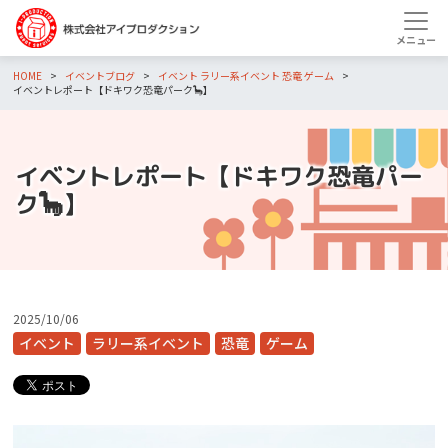
HOME
イベントブログ
イベント
ラリー系イベント
恐竜
ゲーム
イベントレポート【ドキワク恐竜パーク🦕】
イベントレポート【ドキワク恐竜パー
ク🦕】
2025/10/06
イベント
ラリー系イベント
恐竜
ゲーム