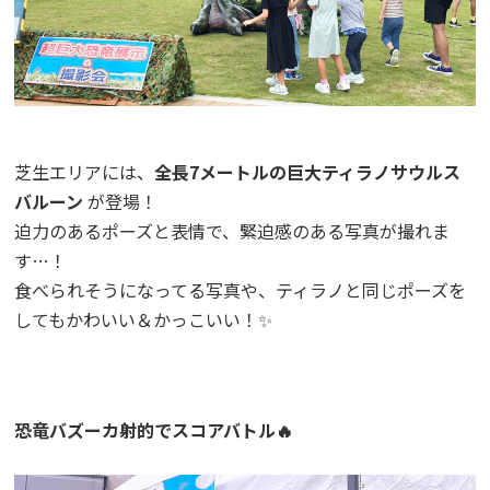
芝生エリアには、
全長7メートルの巨大ティラノサウルス
バルーン
が登場！
迫力のあるポーズと表情で、緊迫感のある写真が撮れま
す…！
食べられそうになってる写真や、ティラノと同じポーズを
してもかわいい＆かっこいい！✨
恐竜バズーカ射的でスコアバトル🔥