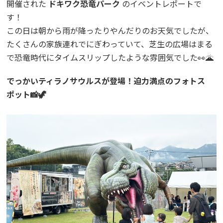
開催された
ドキワク恐竜パーク
のイベントレポートで
す！
この日は朝から雨が降ったりやんだりのお天気でしたが、
たくさんの家族連れでにぎわっていて、芝生の広場はまる
で恐竜時代にタイムスリップしたような雰囲気でした👀🌋
でっかいティラノサウルスが登場！迫力満点のフォトス
ポット📸🦖