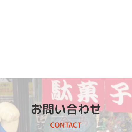
お問い合わせ
CONTACT