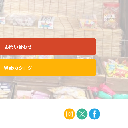
お問い合わせ
Webカタログ