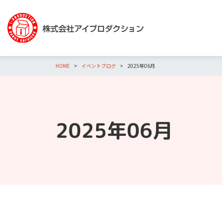
HOME
イベントブログ
2025年06月
2025年06月