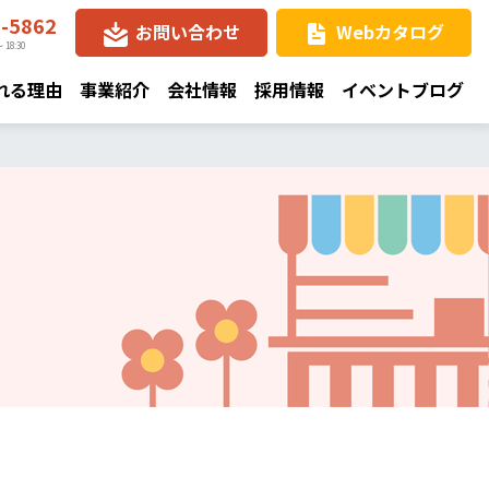
8-5862
お問い合わせ
Webカタログ
 18:30
れる理由
事業紹介
会社情報
採用情報
イベントブログ