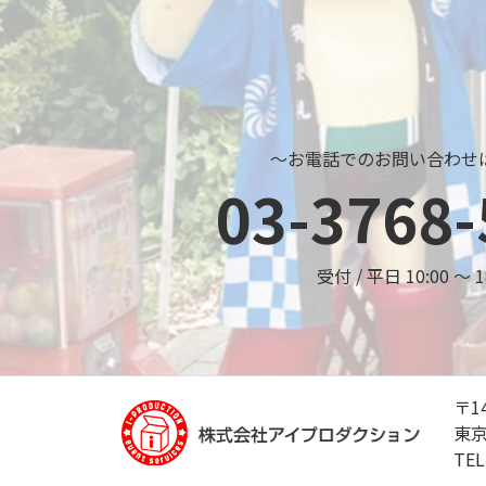
～お電話でのお問い合わせ
03-3768-
受付 / 平日 10:00 ～ 1
〒14
東京
TE