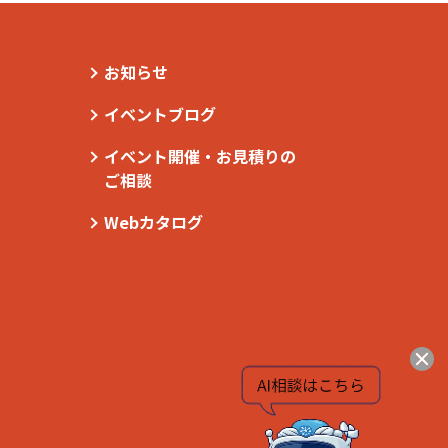
お知らせ
イベントブログ
イベント開催・お見積りの
ご相談
Webカタログ