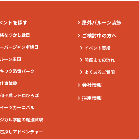
ベントを探す
屋外バルーン装飾
格なつかし縁日
ご検討中の方へ
ーパージャンボ縁日
イベント実績
ルーン王国
開催までの流れ
キワク恐竜パーク
よくあるご質問
仕事体験
会社情報
和平成レトロひろば
採用情報
イーツカーニバル
ジカル学園の魔法試験
石探しアドベンチャー