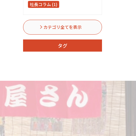
社長コラム (1)
カテゴリ全てを表示
タグ