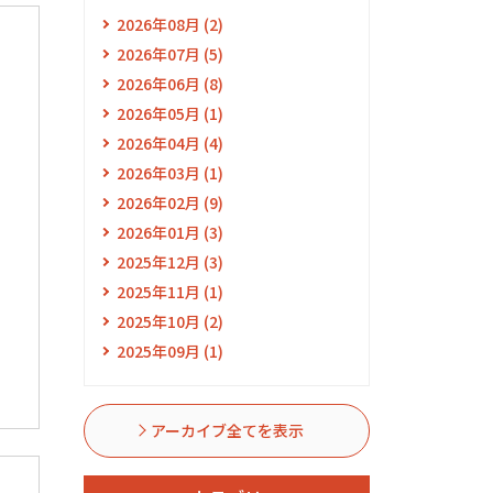
2026年08月 (2)
2026年07月 (5)
2026年06月 (8)
2026年05月 (1)
2026年04月 (4)
2026年03月 (1)
2026年02月 (9)
2026年01月 (3)
2025年12月 (3)
2025年11月 (1)
2025年10月 (2)
2025年09月 (1)
アーカイブ全てを表示