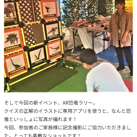
そして今回の新イベント、AR恐竜ラリー。
クイズの正解のイラストに専用アプリを使うと、なんと恐
竜といっしょに写真が撮れます！
今回、参加者のご家族様に記念撮影にご協力いただきまし
た。とっても素敵なショットです！