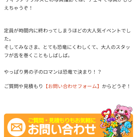
えちゃうぞ！
定員が時間内に終わってしまうほどの大人気イベントでし
た。
そしてみなさま、とても恐竜にくわしくて、大人のスタッ
フが舌を巻くこともしばしば。
やっぱり男の子のロマンは恐竜で決まり！？
ご質問や見積もり
【お問い合わせフォーム】
からどうぞ！