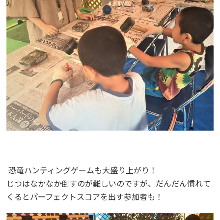
恐竜ハンティングゲームも大盛り上がり！
じつはなかなか倒すのが難しいのですが、だんだん慣れて
くるとパーフェクトスコアを出す参加者も！