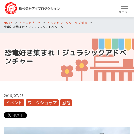
HOME
イベントブログ
イベント
ワークショップ
恐竜
恐竜好き集まれ！ジュラシックアドベンチャー
恐竜好き集まれ！ジュラシックアドベ
ンチャー
2019/07/29
イベント
ワークショップ
恐竜