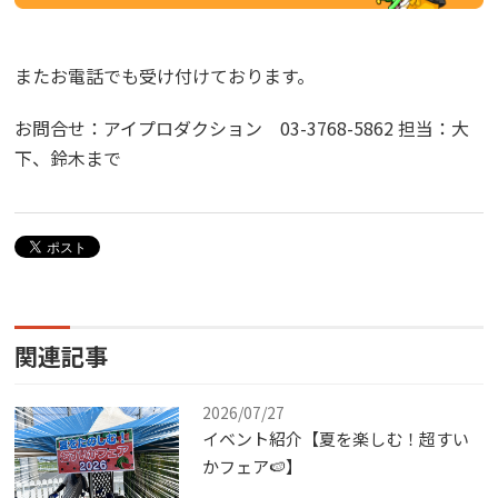
またお電話でも受け付けております。
お問合せ：アイプロダクション 03-3768-5862 担当：大
下、鈴木まで
関連記事
2026/07/27
イベント紹介【夏を楽しむ！超すい
かフェア🍉】