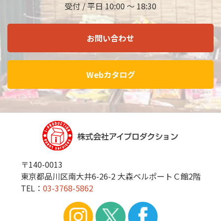
受付 / 平日 10:00 ～ 18:30
お問い合わせ
Webカタログ
〒140-0013
東京都品川区南大井6-26-2 大森ベルポートＣ館2階
TEL：
03-3768-5862