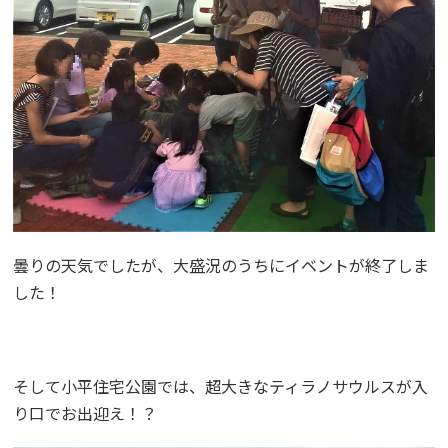
曇りの天気でしたが、大盛況のうちにイベントが終了しま
した！
そして小平住宅公園では、超大きなティラノサウルスが入
り口でお出迎え！？