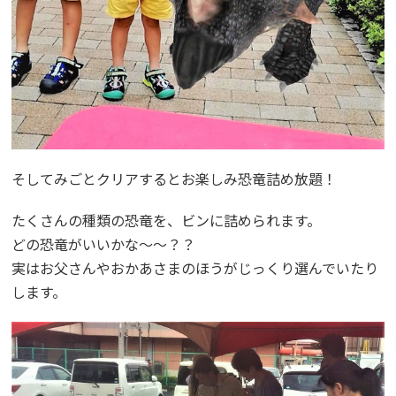
そしてみごとクリアするとお楽しみ恐竜詰め放題！
たくさんの種類の恐竜を、ビンに詰められます。
どの恐竜がいいかな～～？？
実はお父さんやおかあさまのほうがじっくり選んでいたり
します。