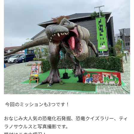
今回のミッションも3つです！
おなじみ大人気の恐竜化石発掘、恐竜クイズラリー、ティ
ラノサウルスと写真撮影です。