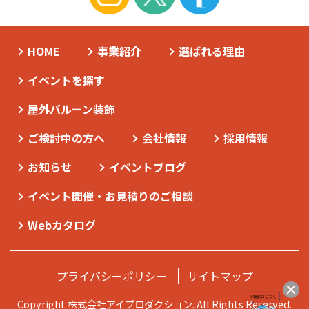
HOME
事業紹介
選ばれる理由
イベントを探す
屋外バルーン装飾
ご検討中の方へ
会社情報
採用情報
お知らせ
イベントブログ
イベント開催・お見積りのご相談
Webカタログ
プライバシーポリシー
サイトマップ
Copyright 株式会社アイプロダクション. All Rights Reserved.