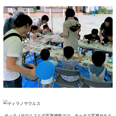
ティラノサウルスとの写真撮影では、チェキで写真がもら