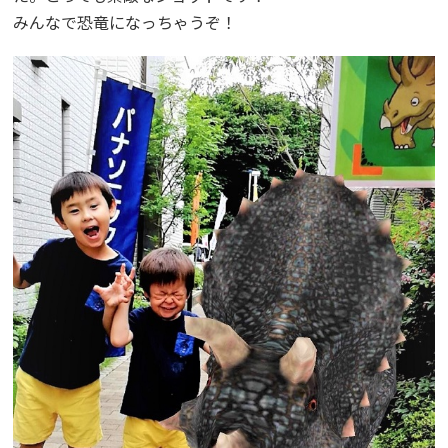
みんなで恐竜になっちゃうぞ！