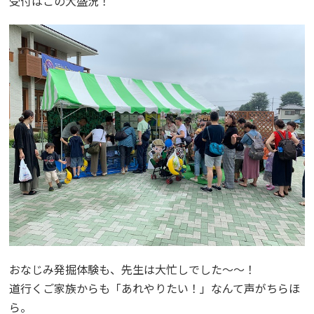
受付はこの大盛況！
おなじみ発掘体験も、先生は大忙しでした～～！
道行くご家族からも「あれやりたい！」なんて声がちらほ
ら。