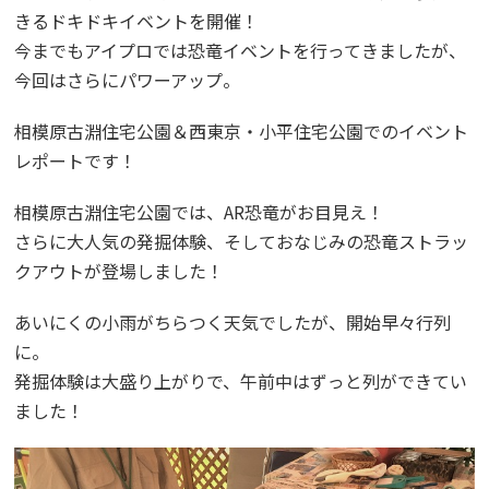
きるドキドキイベントを開催！
今までもアイプロでは恐竜イベントを行ってきましたが、
今回はさらにパワーアップ。
相模原古淵住宅公園＆西東京・小平住宅公園でのイベント
レポートです！
相模原古淵住宅公園では、AR恐竜がお目見え！
さらに大人気の発掘体験、そしておなじみの恐竜ストラッ
クアウトが登場しました！
あいにくの小雨がちらつく天気でしたが、開始早々行列
に。
発掘体験は大盛り上がりで、午前中はずっと列ができてい
ました！