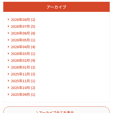
アーカイブ
2026年08月 (2)
2026年07月 (5)
2026年06月 (8)
2026年05月 (1)
2026年04月 (4)
2026年03月 (1)
2026年02月 (9)
2026年01月 (3)
2025年12月 (3)
2025年11月 (1)
2025年10月 (2)
2025年09月 (1)
アーカイブ全てを表示