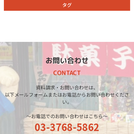
タグ
お問い合わせ
CONTACT
資料請求・お問い合わせは、
以下メールフォームまたはお電話からお問い合わせくださ
い。
～お電話でのお問い合わせはこちら～
03-3768-5862