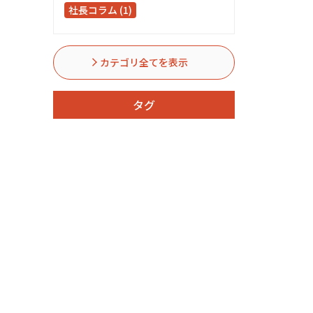
社長コラム (1)
カテゴリ全てを表示
タグ