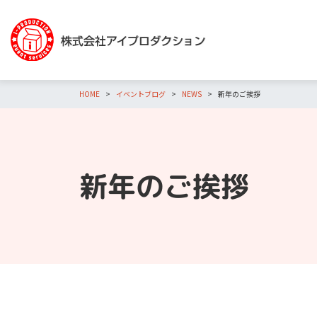
HOME
イベントブログ
NEWS
新年のご挨拶
新年のご挨拶