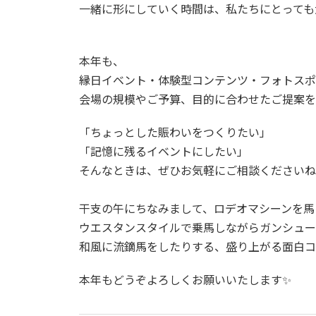
一緒に形にしていく時間は、私たちにとっても
本年も、
縁日イベント・体験型コンテンツ・フォトスポ
会場の規模やご予算、目的に合わせたご提案を
「ちょっとした賑わいをつくりたい」
「記憶に残るイベントにしたい」
そんなときは、ぜひお気軽にご相談くださいね
干支の午にちなみまして、ロデオマシーンを馬
ウエスタンスタイルで乗馬しながらガンシュー
和風に流鏑馬をしたりする、盛り上がる面白コ
本年もどうぞよろしくお願いいたします✨