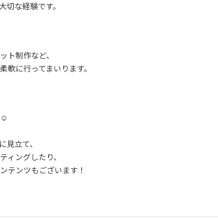
大切な経験です。
ット制作など、
柔軟に行ってまいります。
☺️
に見立て、
ティングしたり、
ンテンツもございます！