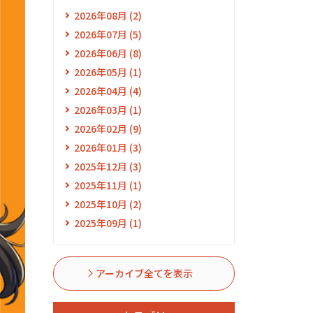
2026年08月 (2)
2026年07月 (5)
2026年06月 (8)
2026年05月 (1)
2026年04月 (4)
2026年03月 (1)
2026年02月 (9)
2026年01月 (3)
2025年12月 (3)
2025年11月 (1)
2025年10月 (2)
2025年09月 (1)
アーカイブ全てを表示