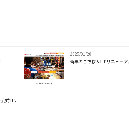
2025/01/28
せ
新年のご挨拶＆HPリニューア
公式LIN