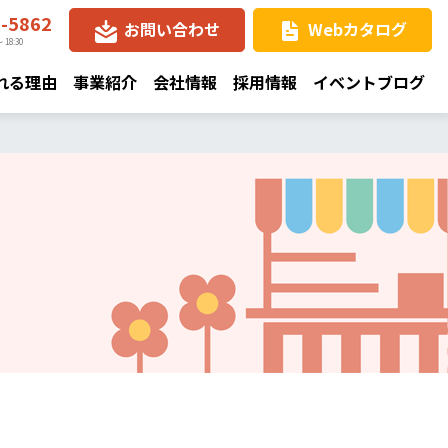
8-5862
お問い合わせ
Webカタログ
 18:30
れる理由
事業紹介
会社情報
採用情報
イベントブログ