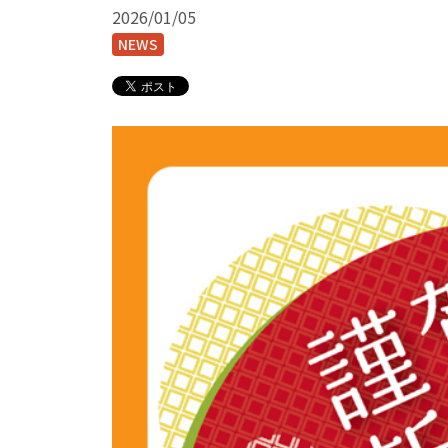
2026/01/05
NEWS