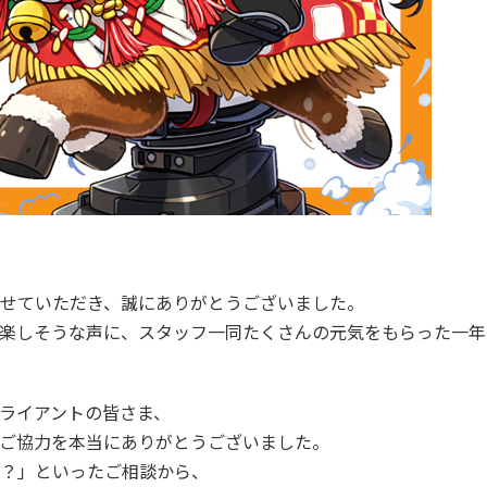
せていただき、誠にありがとうございました。
楽しそうな声に、スタッフ一同たくさんの元気をもらった一年
ライアントの皆さま、
ご協力を本当にありがとうございました。
？」といったご相談から、