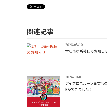
関連記事
2026/05/10
本社事務所移転のお知ら
2024/10/01
アイプロバルーン事業部の
Eができました！