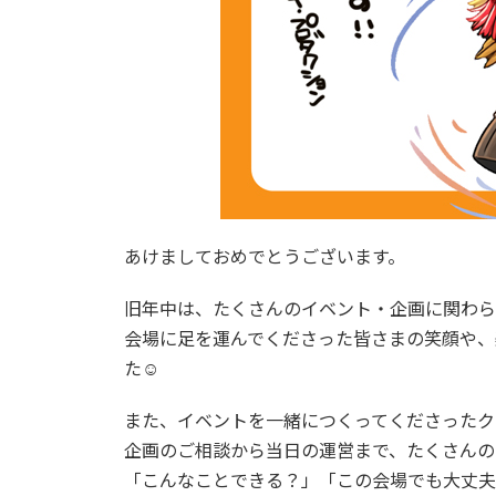
あけましておめでとうございます。
旧年中は、たくさんのイベント・企画に関わら
会場に足を運んでくださった皆さまの笑顔や、
た☺️
また、イベントを一緒につくってくださったク
企画のご相談から当日の運営まで、たくさんの
「こんなことできる？」「この会場でも大丈夫