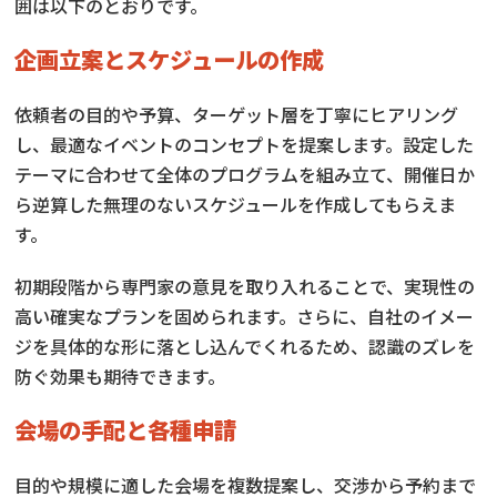
囲は以下のとおりです。
企画立案とスケジュールの作成
依頼者の目的や予算、ターゲット層を丁寧にヒアリング
し、最適なイベントのコンセプトを提案します。設定した
テーマに合わせて全体のプログラムを組み立て、開催日か
ら逆算した無理のないスケジュールを作成してもらえま
す。
初期段階から専門家の意見を取り入れることで、実現性の
高い確実なプランを固められます。さらに、自社のイメー
ジを具体的な形に落とし込んでくれるため、認識のズレを
防ぐ効果も期待できます。
会場の手配と各種申請
目的や規模に適した会場を複数提案し、交渉から予約まで