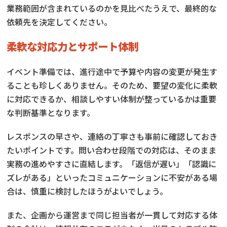
業務範囲が含まれているのかを見比べたうえで、最終的な
依頼先を決定してください。
柔軟な対応力とサポート体制
イベント準備では、進行途中で予算や内容の変更が発生す
ることも珍しくありません。そのため、要望の変化に柔軟
に対応できるか、相談しやすい体制が整っているかは重要
な判断基準となります。
レスポンスの早さや、連絡の丁寧さも事前に確認しておき
たいポイントです。問い合わせ段階での対応は、そのまま
実務の進めやすさに直結します。「返信が遅い」「認識に
ズレがある」といったコミュニケーションに不安がある場
合は、慎重に検討したほうがよいでしょう。
また、企画から運営まで同じ担当者が一貫して対応する体