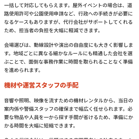
一括して対応してもらえます。屋外イベントの場合は、道
路使用許可や公園使用申請など、行政への手続きが必要に
なるケースもありますが、代行会社がサポートしてくれる
ため、担当者の負担を大幅に軽減できます。
会場選びは、動線設計や演出の自由度にも大きく影響しま
す。地域ごとに異なる細かなルールにも精通した会社を選
ぶことで、面倒な事務作業に時間を取られることなく準備
を進められます。
機材や運営スタッフの手配
音響や照明、映像を流すための機材レンタルから、当日の
案内係や警備スタッフの確保まで幅広く任せられます。必
要な物品や人員を一から探す手間が省けるため、準備にか
かる時間を大幅に短縮できます。