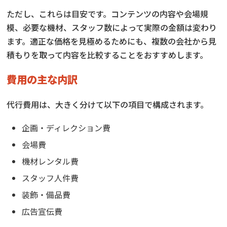
ただし、これらは目安です。コンテンツの内容や会場規
模、必要な機材、スタッフ数によって実際の金額は変わり
ます。適正な価格を見極めるためにも、複数の会社から見
積もりを取って内容を比較することをおすすめします。
費用の主な内訳
代行費用は、大きく分けて以下の項目で構成されます。
企画・ディレクション費
会場費
機材レンタル費
スタッフ人件費
装飾・備品費
広告宣伝費