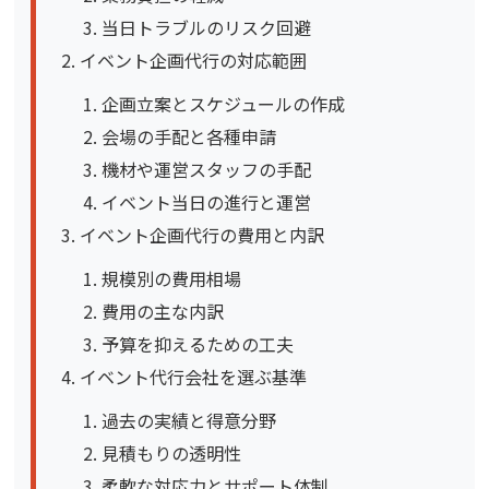
当日トラブルのリスク回避
イベント企画代行の対応範囲
企画立案とスケジュールの作成
会場の手配と各種申請
機材や運営スタッフの手配
イベント当日の進行と運営
イベント企画代行の費用と内訳
規模別の費用相場
費用の主な内訳
予算を抑えるための工夫
イベント代行会社を選ぶ基準
過去の実績と得意分野
見積もりの透明性
柔軟な対応力とサポート体制