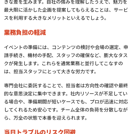
きな差を生みます。自社の強みを理解したうえで、魅力を
最大限に活かした企画を提案してもらえることは、サービ
スを利用する大きなメリットといえるでしょう。
業務負担の軽減
イベントの準備には、コンテンツの検討や会場の選定、申
請手続き、機材の手配、スタッフの確保など、膨大なタス
クが発生します。これらを通常業務と並行してこなすの
は、担当スタッフにとって大きな労力です。
専門会社に委託することで、担当者は方向性の確認や最終
的な意思決定に集中できます。社内リソースが不足してい
る場合や、準備期間が短いケースでも、プロが迅速に対応
してくれるため安心です。チーム全体の負荷を分散しなが
ら、万全の状態で本番を迎えられます。
当日トラブルのリスク回避