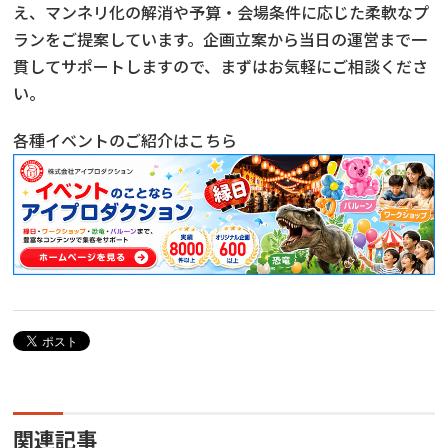
え、マンネリ化の解消や予算・会場条件に応じた柔軟なプ
ランをご提案しています。企画立案から当日の運営まで一
貫してサポートしますので、まずはお気軽にご相談くださ
い。
各種イベントのご紹介はこちら
関連記事