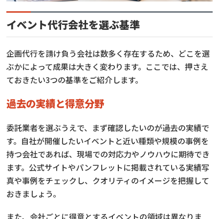
イベント代行会社を選ぶ基準
企画代行を請け負う会社は数多く存在するため、どこを選
ぶかによって成果は大きく変わります。ここでは、押さえ
ておきたい3つの基準をご紹介します。
過去の実績と得意分野
委託業者を選ぶうえで、まず確認したいのが過去の実績で
す。自社が開催したいイベントと近い種類や規模の事例を
持つ会社であれば、現場での対応力やノウハウに期待でき
ます。公式サイトやパンフレットに掲載されている実績写
真や事例をチェックし、クオリティのイメージを把握して
おきましょう。
また、会社ごとに得意とするイベントの領域は異なりま