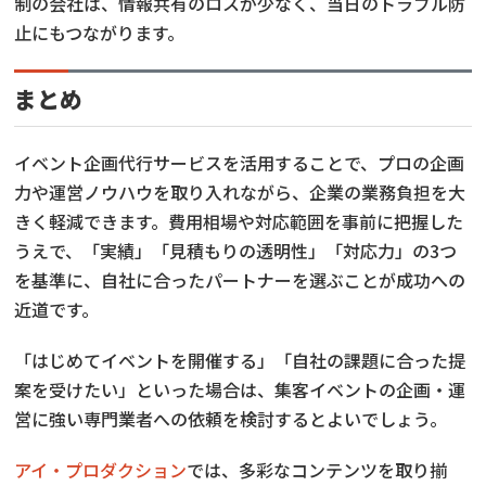
制の会社は、情報共有のロスが少なく、当日のトラブル防
止にもつながります。
まとめ
イベント企画代行サービスを活用することで、プロの企画
力や運営ノウハウを取り入れながら、企業の業務負担を大
きく軽減できます。費用相場や対応範囲を事前に把握した
うえで、「実績」「見積もりの透明性」「対応力」の3つ
を基準に、自社に合ったパートナーを選ぶことが成功への
近道です。
「はじめてイベントを開催する」「自社の課題に合った提
案を受けたい」といった場合は、集客イベントの企画・運
営に強い専門業者への依頼を検討するとよいでしょう。
アイ・プロダクション
では、多彩なコンテンツを取り揃