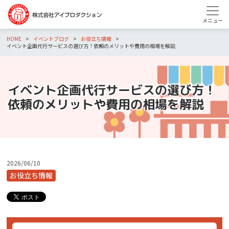
HOME
イベントブログ
お役立ち情報
イベント企画代行サービスの選び方！依頼のメリットや費用の相場を解説
イベント企画代行サービスの選び方！
依頼のメリットや費用の相場を解説
2026/06/10
お役立ち情報