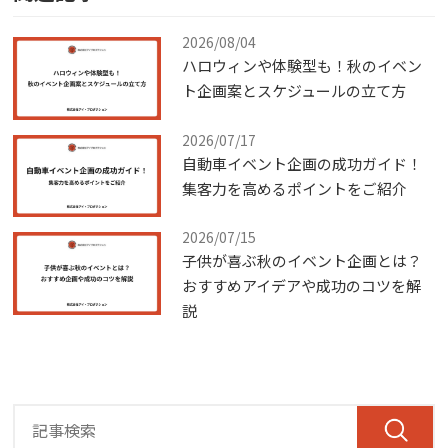
2026/08/04
ハロウィンや体験型も！秋のイベン
ト企画案とスケジュールの立て方
2026/07/17
自動車イベント企画の成功ガイド！
集客力を高めるポイントをご紹介
2026/07/15
子供が喜ぶ秋のイベント企画とは？
おすすめアイデアや成功のコツを解
説