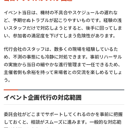
イベント当日は、機材の不具合やスケジュールの遅れな
ど、予期せぬトラブルが起こりやすいものです。経験の浅
いスタッフだけで対応しようとすると、後手に回ってしま
い、参加者の満足度を下げてしまう危険性があります。
代行会社のスタッフは、数多くの現場を経験しているた
め、不測の事態にも冷静に対処できます。事前リハーサル
の実施から当日の細やかな進行管理まで一任できるため、
主催者側も余裕を持って来場者との交流を楽しめるでしょ
う。
イベント企画代行の対応範囲
委託会社がどこまでサポートしてくれるのかを事前に把握
しておくと、相談がスムーズに進みます。一般的な対応範