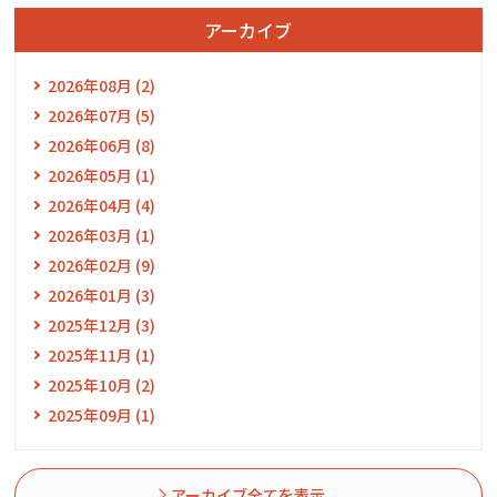
アーカイブ
2026年08月 (2)
2026年07月 (5)
2026年06月 (8)
2026年05月 (1)
2026年04月 (4)
2026年03月 (1)
2026年02月 (9)
2026年01月 (3)
2025年12月 (3)
2025年11月 (1)
2025年10月 (2)
2025年09月 (1)
アーカイブ全てを表示