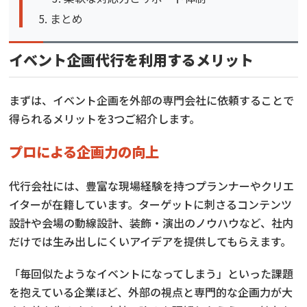
まとめ
イベント企画代行を利用するメリット
まずは、イベント企画を外部の専門会社に依頼することで
得られるメリットを3つご紹介します。
プロによる企画力の向上
代行会社には、豊富な現場経験を持つプランナーやクリエ
イターが在籍しています。ターゲットに刺さるコンテンツ
設計や会場の動線設計、装飾・演出のノウハウなど、社内
だけでは生み出しにくいアイデアを提供してもらえます。
「毎回似たようなイベントになってしまう」といった課題
を抱えている企業ほど、外部の視点と専門的な企画力が大