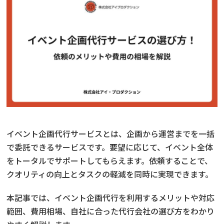
イベント企画代行サービスとは、企画から運営までを一括
で委託できるサービスです。要望に応じて、イベント全体
をトータルでサポートしてもらえます。依頼することで、
クオリティの向上とタスクの軽減を同時に実現できます。
本記事では、イベント企画代行を利用するメリットや対応
範囲、費用相場、自社に合った代行会社の選び方をわかり