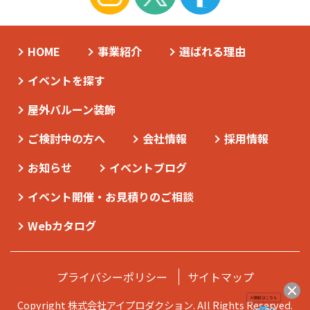
HOME
事業紹介
選ばれる理由
イベントを探す
屋外バルーン装飾
ご検討中の方へ
会社情報
採用情報
お知らせ
イベントブログ
イベント開催・お見積りのご相談
Webカタログ
プライバシーポリシー
サイトマップ
Copyright 株式会社アイプロダクション. All Rights Reserved.