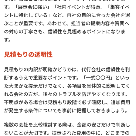
す。「展示会に強い」「社内イベントが得意」「集客イベ
ントに特化している」など、自社の目的に合った会社を選
ぶことが重要です。あわせて、担当者の提案内容や質問へ
の対応の丁寧さも、信頼性を見極めるポイントになりま
す。
見積もりの透明性
見積もりの内訳が明確かどうかは、代行会社の信頼性を判
断するうえで重要なポイントです。「一式〇〇円」といっ
た大まかな提示だけでなく、各項目を具体的に説明してく
れる会社の方が、後々のトラブルを防ぎやすくなります。
不明点がある場合は見積もり段階で必ず確認し、追加費用
が発生する条件についても事前に把握しておきましょう。
複数の会社を比較検討する際は、金額の安さだけで判断し
ないことが大切です。提示された費用の中に、どこまでの