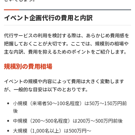
イベント企画代行の費用と内訳
代行サービスの利用を検討する際は、あらかじめ費用感を
把握しておくことが大切です。ここでは、規模別の相場や
主な内訳、費用を抑えるためのポイントをご紹介します。
規模別の費用相場
イベントの規模や内容によって費用は大きく変動します
が、一般的な目安は以下のとおりです。
小規模（来場者50〜100名程度）は50万〜150万円前
後
中規模（200〜500名程度）は200万〜500万円前後
大規模（1,000名以上）は500万円～