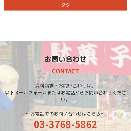
タグ
お問い合わせ
CONTACT
資料請求・お問い合わせは、
以下メールフォームまたはお電話からお問い合わせくださ
い。
～お電話でのお問い合わせはこちら～
03-3768-5862