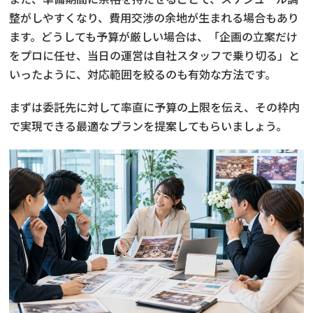
整がしやすくなり、費用交渉の余地が生まれる場合もあり
ます。どうしても予算が厳しい場合は、「企画の立案だけ
をプロに任せ、当日の運営は自社スタッフで乗り切る」と
いったように、対応範囲を絞るのも有効な方法です。
まずは委託先に対して率直に予算の上限を伝え、その枠内
で実現できる最適なプランを提案してもらいましょう。