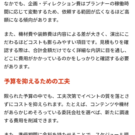
なかでも、企画・ディレクション費はプランナーの稼働時
間に応じて変動するため、依頼する範囲が広くなるほど高
額になる傾向があります。
また、機材費や装飾費は内容による差が大きく、演出にこ
だわるほどコストも膨らみやすい項目です。見積もりを確
認する際は、合計金額だけでなく詳細な内訳に目を通し、
どこに費用がかかっているのかをしっかりと確認する必要
があります。
予算を抑えるための工夫
限られた予算の中でも、工夫次第でイベントの質を落とさ
ずにコストを抑えられます。たとえば、コンテンツや機材
があらかじめそろっている委託会社を選べば、新たに調達
する費用を削減できます。
また、準備期間に余裕を持たせることで、スケジュール調