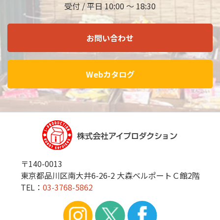
受付 / 平日 10:00 ～ 18:30
お問い合わせ
Webカタログ
〒140-0013
東京都品川区南大井6-26-2 大森ベルポートＣ館2階
TEL：
03-3768-5862