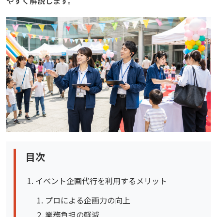
やすく解説します。
目次
イベント企画代行を利用するメリット
プロによる企画力の向上
業務負担の軽減