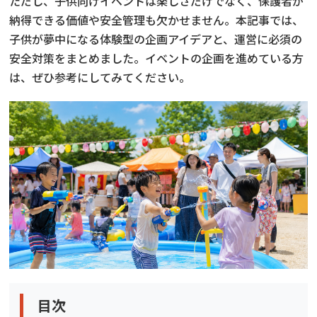
ただし、子供向けイベントは楽しさだけでなく、保護者が
納得できる価値や安全管理も欠かせません。本記事では、
子供が夢中になる体験型の企画アイデアと、運営に必須の
安全対策をまとめました。イベントの企画を進めている方
は、ぜひ参考にしてみてください。
目次