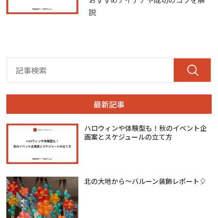
説
最新記事
ハロウィンや体験型も！秋のイベント企
画案とスケジュールの立て方
北の大地から～バルーン装飾レポート🎈