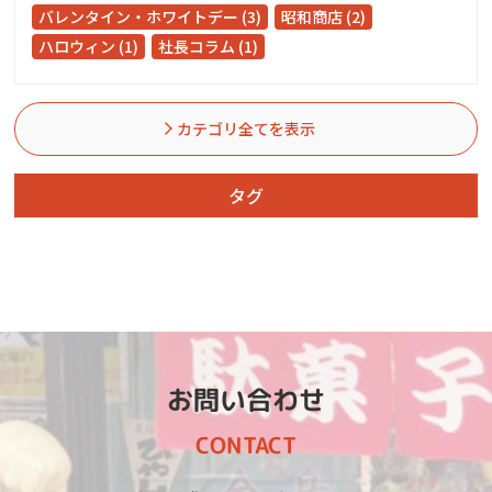
バレンタイン・ホワイトデー (3)
昭和商店 (2)
ハロウィン (1)
社長コラム (1)
カテゴリ全てを表示
タグ
お問い合わせ
CONTACT