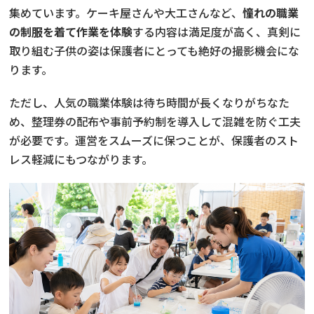
集めています。ケーキ屋さんや大工さんなど、
憧れの職業
の制服を着て作業を体験
する内容は満足度が高く、真剣に
取り組む子供の姿は保護者にとっても絶好の撮影機会にな
ります。
ただし、人気の職業体験は待ち時間が長くなりがちなた
め、整理券の配布や事前予約制を導入して混雑を防ぐ工夫
が必要です。運営をスムーズに保つことが、保護者のスト
レス軽減にもつながります。