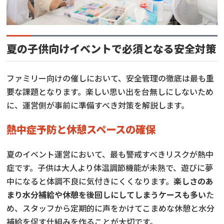
夏の子供向けイベントで必須となる安全対策
ファミリー向けの催しにおいて、安全管理の徹底は最も重
要な課題となります。楽しい思い出を台無しにしないため
に、運営側が事前に準備すべき対策を解説します。
熱中症予防と休憩スペースの確保
夏のイベント運営において、最も警戒すべきリスクが熱中
症です。子供は大人より体温調節機能が未熟で、遊びに夢
中になると体調不良に気付きにくくなります。
楽しさのあ
まり水分補給や休憩を後回しにしてしまうケースも多い
た
め、スタッフから定期的に声をかけてこまめな休憩と水分
補給を促す仕組みを作ることが大切です。