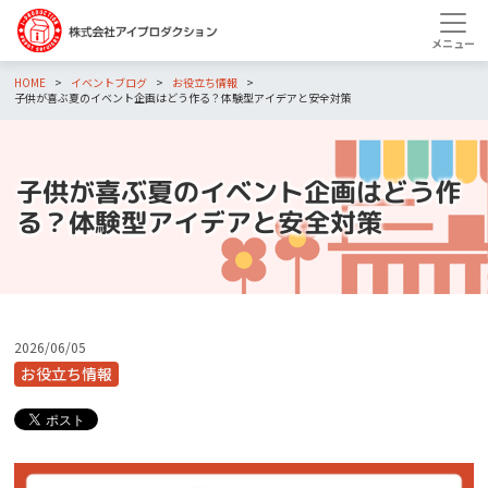
HOME
イベントブログ
お役立ち情報
子供が喜ぶ夏のイベント企画はどう作る？体験型アイデアと安全対策
子供が喜ぶ夏のイベント企画はどう作
る？体験型アイデアと安全対策
2026/06/05
お役立ち情報