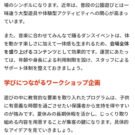
場のシンボルになります。近年は、普段の公園遊びとは一
味違う大型遊具や体験型アクティビティへの関心が高まっ
ています。
また、音楽に合わせてみんなで踊るダンスイベントは、体
を動かす楽しさに加えて一体感も生まれるため、
会場全体
を盛り上げるコンテンツ
として効果的です。運営にあたっ
ては、年齢や身長による利用制限を設け、スタッフによる
サポート体制を整えておきましょう。
学びにつながるワークショップ企画
遊びの中に教育的な要素を取り入れたプログラムは、子供
に有意義な時間を過ごさせたい保護者から支持を得やすい
のが強みです。夏休みの長期休暇を活かし、じっくり取り
組める内容を用意することが集客の鍵になります。具体的
なアイデアを見ていきましょう。