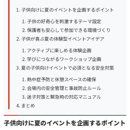
子供向けに夏のイベントを企画するポイント
子供の好奇心を刺激するテーマ設定
保護者も安心して参加できる環境づくり
子供が喜ぶ夏の体験型イベントアイデア
アクティブに楽しめる体験企画
学びにつながるワークショップ企画
夏の子供向けイベントで必須となる安全対策
熱中症予防と休憩スペースの確保
会場内の安全管理と事故防止ルール
迷子対策と緊急時の対応マニュアル
まとめ
子供向けに夏のイベントを企画するポイント