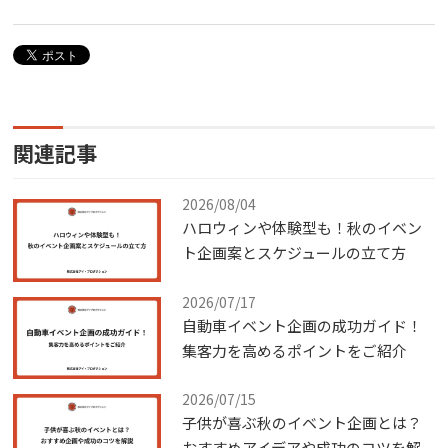
関連記事
2026/08/04
ハロウィンや体験型も！秋のイベン
ト企画案とスケジュールの立て方
2026/07/17
自動車イベント企画の成功ガイド！
集客力を高めるポイントをご紹介
2026/07/15
子供が喜ぶ秋のイベント企画とは？
おすすめアイデアや成功のコツを解