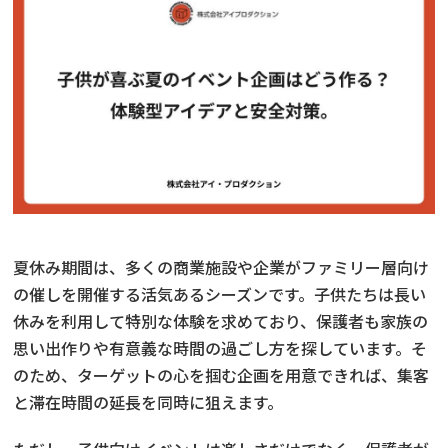
夏休み期間は、多くの商業施設や企業がファミリー層向け
の催しを開催する活気あるシーズンです。子供たちは長い
休みを利用して特別な体験を求めており、保護者も家族の
思い出作りや有意義な時間の過ごし方を探しています。そ
のため、ターゲットの心を掴む企画を用意できれば、集客
と滞在時間の延長を同時に狙えます。