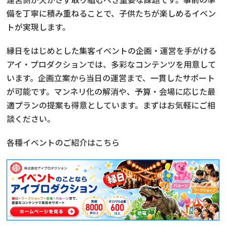
備を丁寧に積み重ねることで、子供たちが楽しめるイベン
トが実現します。
縁日をはじめとした集客イベントの企画・運営を手がける
アイ・プロダクションでは、多彩なコンテンツを用意して
います。企画立案から当日の運営まで、一貫したサポート
が可能です。マンネリ化の解消や、予算・会場に応じた最
適プランの提案も得意としています。まずはお気軽にご相
談ください。
各種イベントのご紹介はこちら