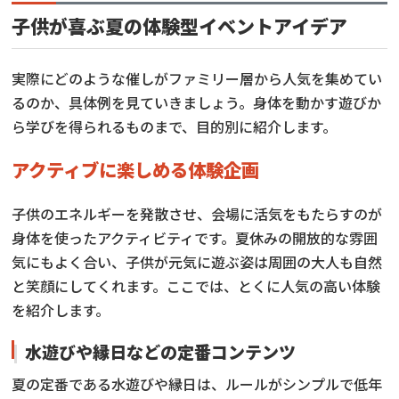
子供が喜ぶ夏の体験型イベントアイデア
実際にどのような催しがファミリー層から人気を集めてい
るのか、具体例を見ていきましょう。身体を動かす遊びか
ら学びを得られるものまで、目的別に紹介します。
アクティブに楽しめる体験企画
子供のエネルギーを発散させ、会場に活気をもたらすのが
身体を使ったアクティビティです。夏休みの開放的な雰囲
気にもよく合い、子供が元気に遊ぶ姿は周囲の大人も自然
と笑顔にしてくれます。ここでは、とくに人気の高い体験
を紹介します。
水遊びや縁日などの定番コンテンツ
夏の定番である水遊びや縁日は、ルールがシンプルで低年