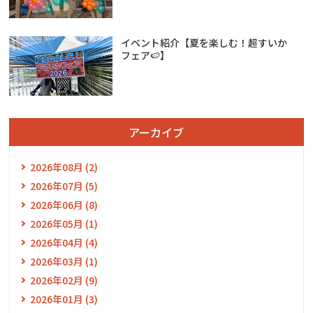
イベント紹介【夏を楽しむ！超すいか
フェア🍉】
アーカイブ
2026年08月 (2)
2026年07月 (5)
2026年06月 (8)
2026年05月 (1)
2026年04月 (4)
2026年03月 (1)
2026年02月 (9)
2026年01月 (3)